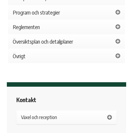
Program och strategier
Reglementen
Översiktsplan och detaljplaner
Övrigt
Kontakt
Växel och reception