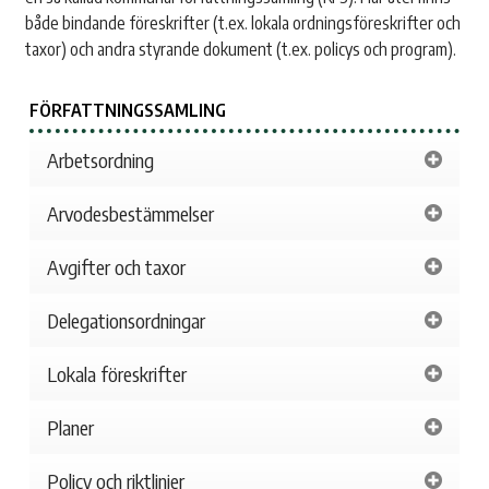
både bindande föreskrifter (t.ex. lokala ordningsföreskrifter och
taxor) och andra styrande dokument (t.ex. policys och program).
FÖRFATTNINGSSAMLING
Arbetsordning
Arvodesbestämmelser
Avgifter och taxor
Delegationsordningar
Lokala föreskrifter
Planer
Policy och riktlinjer