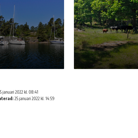
5 januari 2022 kl. 08:41
aterad:
25 januari 2022 kl. 14:59