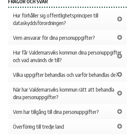
FRÅGOR OCH SVAR
Hur förhåller sig offentlighetsprincipen till
dataskyddsförordningen?
Vem ansvarar för dina personuppgifter?
Hur får Valdemarsviks kommun dina personuppgifter
och vad används de till?
Vilka uppgifter behandlas och varför behandlas de?
När har Valdemarsviks kommun rätt att behandla
dina personuppgifter?
Vem har tillgång till dina personuppgifter?
Överföring till tredje land