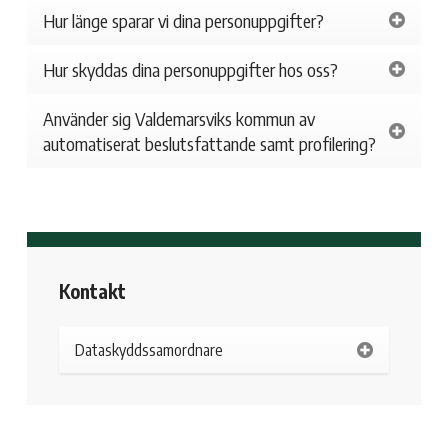
Hur länge sparar vi dina personuppgifter?
Hur skyddas dina personuppgifter hos oss?
Använder sig Valdemarsviks kommun av
automatiserat beslutsfattande samt profilering?
Kontakt
Dataskyddssamordnare