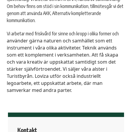
Om behov finns om stöd i sin kommunikation, tillmötesgår vi det
genom att använda AKK, Alternativ kompletterande
kommunikation.
Vi arbetar med friskvård för sinne och kropp i olika former och
använder gärna naturen och samhället som ett
instrument i våra olika aktiviteter. Teknik används
som ett komplement i verksamheten. Att få skapa
och vara kreativ är uppskattat samtidigt som det
stärker självförtroendet. Vi säljer våra alster i
Turistbyrån.
Loviza utför också industriellt
legoarbete, ett uppskattat arbete, där man
samverkar med andra parter.
Kontakt