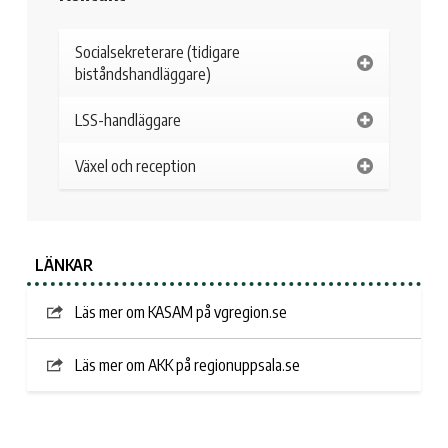
Socialsekreterare (tidigare
biståndshandläggare)
LSS-handläggare
Växel och reception
LÄNKAR
Läs mer om KASAM på vgregion.se
Läs mer om AKK på regionuppsala.se