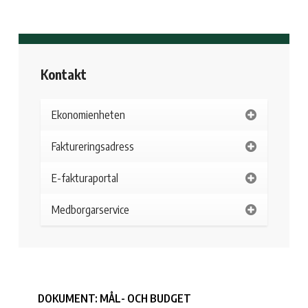
Kontakt
Ekonomienheten
Faktureringsadress
E-fakturaportal
Medborgarservice
DOKUMENT: MÅL- OCH BUDGET