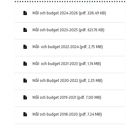
Mål och budget 2024-2026 (pdf, 328,49 KB)
Mål och budget 2023–2025 (pdf, 621,76 KB)
Mål- och budget 2022-2024 (pdf, 2,75 MB)
Mål- och budget 2021-2023 (pdf, 1,74 MB)
Mål och Budget 2020-2022 (pdf, 2,25 MB)
Mål och budget 2019-2021 (pdf, 7,00 MB)
Mål och budget 2018-2020 (pdf, 7,24 MB)