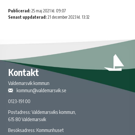
Publicerad:
25 maj 2021 kl. 09:07
Senast uppdaterad:
21 december 2023 kl. 13:32
Kontakt
Valdemarsvik kommun
kommun@valdemarsvik.se
0123-191 00
Postadress: Valdemarsviks kommun,
615 80 Valdemarsvik
Besöksadress: Kommunhuset