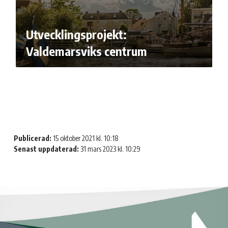
Utvecklingsprojekt:
Valdemarsviks centrum
Publicerad:
15 oktober 2021 kl. 10:18
Senast uppdaterad:
31 mars 2023 kl. 10:29