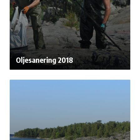
Oljesanering 2018