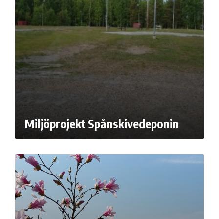
Miljöprojekt Spånskivedeponin