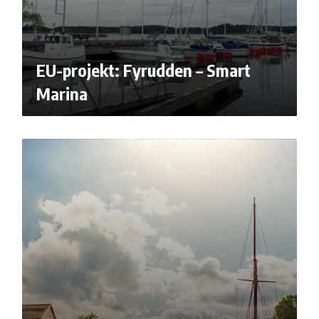
EU-projekt: Fyrudden – Smart
Marina