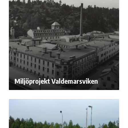
Miljöprojekt Valdemarsviken