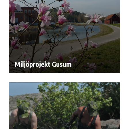
Miljöprojekt Gusum