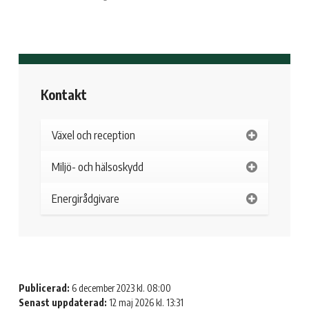
Kontakt
Växel och reception
Miljö- och hälsoskydd
Energirådgivare
Publicerad:
6 december 2023 kl. 08:00
Senast uppdaterad:
12 maj 2026 kl. 13:31