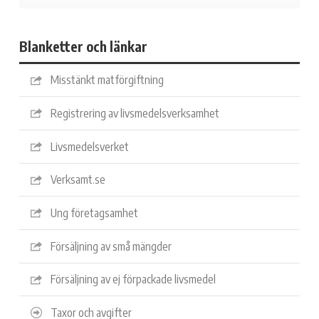
Blanketter och länkar
Misstänkt matförgiftning
Registrering av livsmedelsverksamhet
Livsmedelsverket
Verksamt.se
Ung företagsamhet
Försäljning av små mängder
Försäljning av ej förpackade livsmedel
Taxor och avgifter