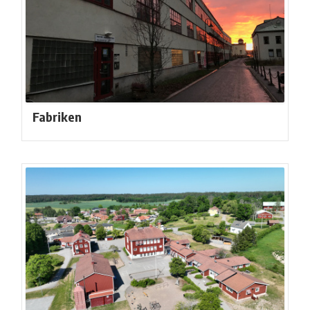
Fabriken