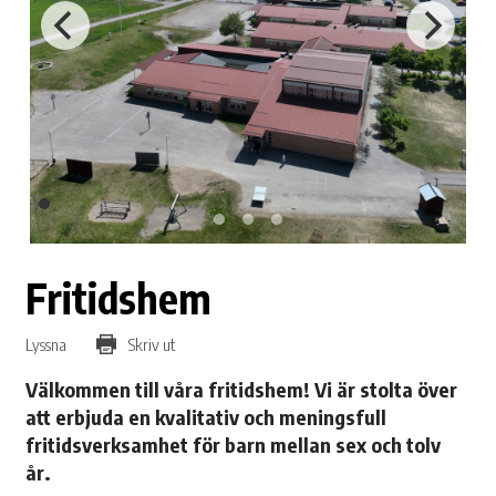
Fritidshem
Lyssna
Skriv ut
Välkommen till våra fritidshem! Vi är stolta över
att erbjuda en kvalitativ och meningsfull
fritidsverksamhet för barn mellan sex och tolv
år.