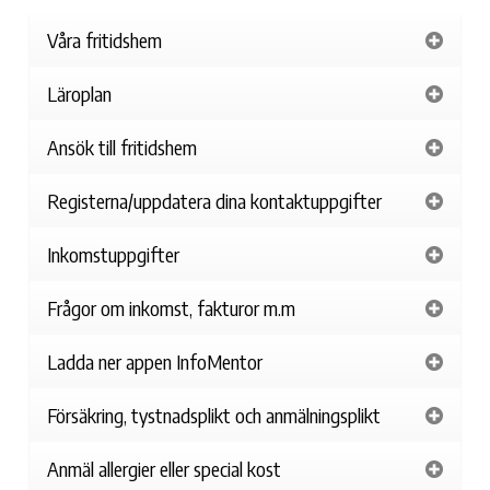
Våra fritidshem
Läroplan
Ansök till fritidshem
Registerna/uppdatera dina kontaktuppgifter
Inkomstuppgifter
Frågor om inkomst, fakturor m.m
Ladda ner appen InfoMentor
Försäkring, tystnadsplikt och anmälningsplikt
Anmäl allergier eller special kost