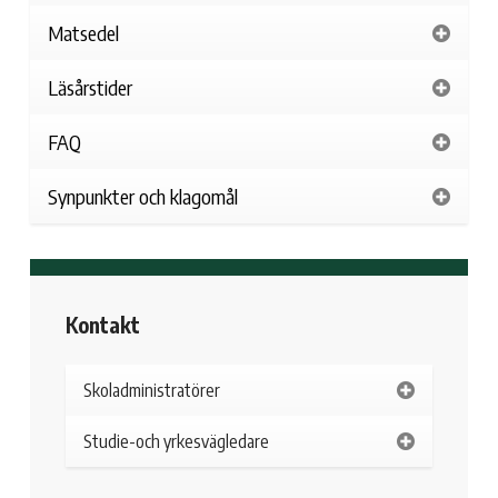
Matsedel
Läsårstider
FAQ
Synpunkter och klagomål
Kontakt
Skoladministratörer
Studie-och yrkesvägledare