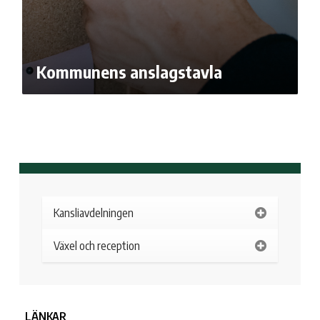
Kommunens anslagstavla
Kansliavdelningen
Växel och reception
LÄNKAR