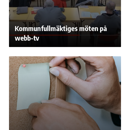
Kommunfullmäktiges möten på
webb-tv