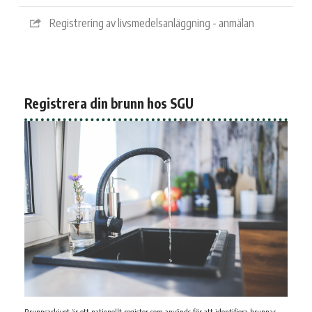
Registrering av livsmedelsanläggning - anmälan
Registrera din brunn hos SGU