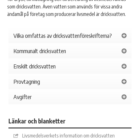
som dricksvatten. Även vatten som används för vissa andra
ändamål på företag som producerar livsmedel är dricksvatten.
Vilka omfattas av dricksvattenföreskrifterna?
Kommunalt dricksvatten
Enskilt dricksvatten
Provtagning
Avgifter
Länkar och blanketter
Livsmedelsverkets information om dricksvatten