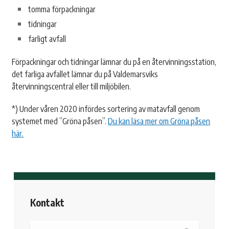
tomma förpackningar
tidningar
farligt avfall
Förpackningar och tidningar lämnar du på en återvinningsstation,
det farliga avfallet lämnar du på Valdemarsviks
återvinningscentral eller till miljöbilen.
*) Under våren 2020 infördes sortering av matavfall genom
systemet med ”Gröna påsen”.
Du kan läsa mer om Gröna påsen
här.
Kontakt