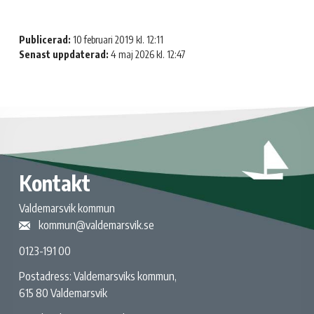
Publicerad:
10 februari 2019 kl. 12:11
Senast uppdaterad:
4 maj 2026 kl. 12:47
Kontakt
Valdemarsvik kommun
kommun@valdemarsvik.se
0123-191 00
Postadress: Valdemarsviks kommun,
615 80 Valdemarsvik