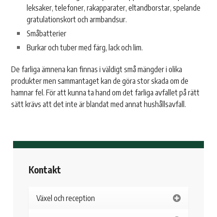
leksaker, telefoner, rakapparater, eltandborstar, spelande
gratulationskort och armbandsur.
Småbatterier
Burkar och tuber med färg, lack och lim.
De farliga ämnena kan finnas i väldigt små mängder i olika
produkter men sammantaget kan de göra stor skada om de
hamnar fel. För att kunna ta hand om det farliga avfallet på rätt
sätt krävs att det inte är blandat med annat hushållsavfall.
Kontakt
Växel och reception