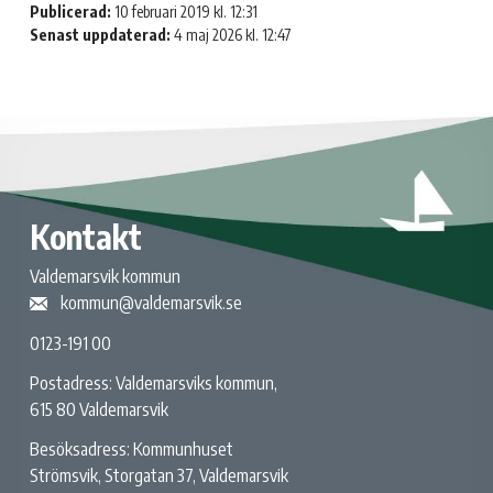
Publicerad:
10 februari 2019 kl. 12:31
Senast uppdaterad:
4 maj 2026 kl. 12:47
Kontakt
Valdemarsvik kommun
kommun@valdemarsvik.se
0123-191 00
Postadress: Valdemarsviks kommun,
615 80 Valdemarsvik
Besöksadress: Kommunhuset
Strömsvik, Storgatan 37, Valdemarsvik