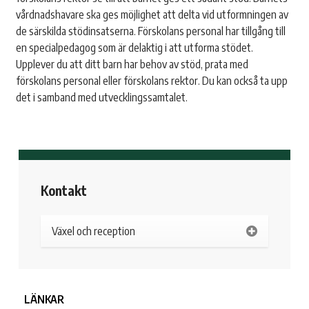
vårdnadshavare ska ges möjlighet att delta vid utformningen av
de särskilda stödinsatserna. Förskolans personal har tillgång till
en specialpedagog som är delaktig i att utforma stödet.
Upplever du att ditt barn har behov av stöd, prata med
förskolans personal eller förskolans rektor. Du kan också ta upp
det i samband med utvecklingssamtalet.
Kontakt
Växel och reception
LÄNKAR