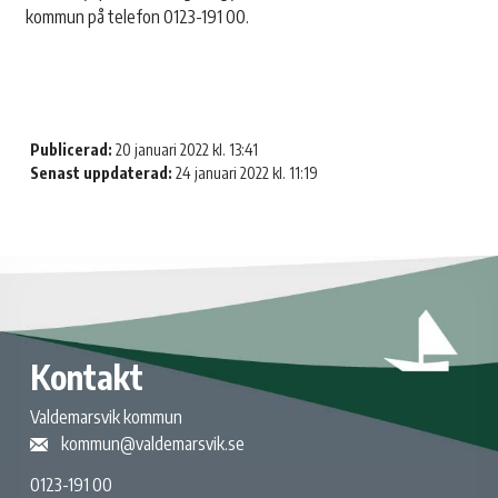
kommun på telefon 0123-191 00.
Publicerad:
20 januari 2022 kl. 13:41
Senast uppdaterad:
24 januari 2022 kl. 11:19
Kontakt
Valdemarsvik kommun
kommun@valdemarsvik.se
0123-191 00