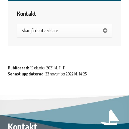
Kontakt
Skärgårdsutvecklare
Publicerad:
15 oktober 2021 kl. 11:11
Senast uppdaterad:
23 november 2022 kl. 14:25
Kontakt