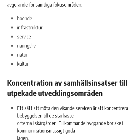
avgörande för samtliga fokusområden:
boende
infrastruktur
service
näringsliv
natur
kultur
Koncentration av samhällsinsatser till
utpekade utvecklingsområden
Ett sätt att möta den vikande servicen är att koncentrera
bebyggelsen till de starkaste
orterna i skärgården. Tillkommande byggande bör ske i
kommunikationsmässigt goda
lägen.