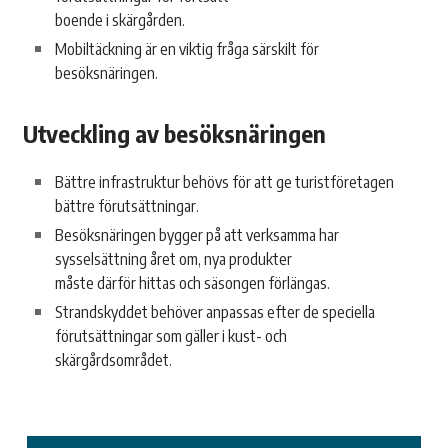
boende i skärgården.
Mobiltäckning är en viktig fråga särskilt för
besöksnäringen.
Utveckling av besöksnäringen
Bättre infrastruktur behövs för att ge turistföretagen
bättre förutsättningar.
Besöksnäringen bygger på att verksamma har
sysselsättning året om, nya produkter
måste därför hittas och säsongen förlängas.
Strandskyddet behöver anpassas efter de speciella
förutsättningar som gäller i kust- och
skärgårdsområdet.