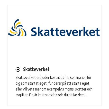
Skatteverket
Skatteverket erbjuder kostnadsfria seminarier för
dig som startat eget, funderar på att starta eget
eller vill veta mer om exempelvis moms, skatter och
avgifter. De är kostnadsfria och du hittar dem…