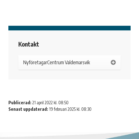
Kontakt
NyföretagarCentrum Valdemarsvik
Publicerad:
21 april 2022 kl. 08:50
Senast uppdaterad:
19 februari 2025 kl. 08:30