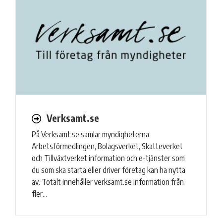
Verksamt.se
På Verksamt.se samlar myndigheterna
Arbetsförmedlingen, Bolagsverket, Skatteverket
och Tillväxtverket information och e-tjänster som
du som ska starta eller driver företag kan ha nytta
av. Totalt innehåller verksamt.se information från
fler…