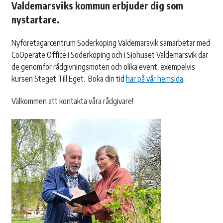
Valdemarsviks kommun erbjuder dig som
nystartare.
Nyföretagarcentrum Söderköping Valdemarsvik samarbetar med
CoOperate Office i Söderköping och i Sjöhuset Valdemarsvik där
de genomför rådgivningsmöten och olika event, exempelvis
kursen Steget Till Eget. Boka din tid
här på vår hemsida
.
Välkommen att kontakta våra rådgivare!