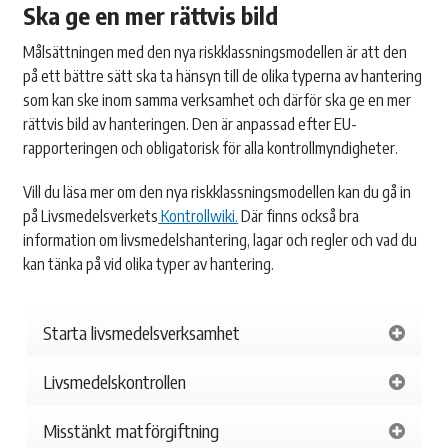
Ska ge en mer rättvis bild
Målsättningen med den nya riskklassningsmodellen är att den
på ett bättre sätt ska ta hänsyn till de olika typerna av hantering
som kan ske inom samma verksamhet och därför ska ge en mer
rättvis bild av hanteringen. Den är anpassad efter EU-
rapporteringen och obligatorisk för alla kontrollmyndigheter.
Vill du läsa mer om den nya riskklassningsmodellen kan du gå in
på Livsmedelsverkets
Kontrollwiki.
Där finns också bra
information om livsmedelshantering, lagar och regler och vad du
kan tänka på vid olika typer av hantering.
Starta livsmedelsverksamhet
Livsmedelskontrollen
Misstänkt matförgiftning