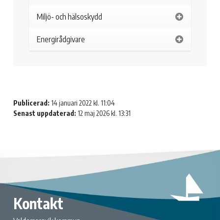
Miljö- och hälsoskydd
Energirådgivare
Publicerad:
14 januari 2022 kl. 11:04
Senast uppdaterad:
12 maj 2026 kl. 13:31
Kontakt