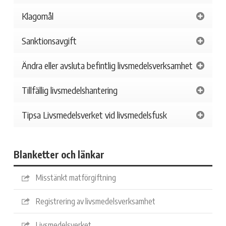
Klagomål
Sanktionsavgift
Ändra eller avsluta befintlig livsmedelsverksamhet
Tillfällig livsmedelshantering
Tipsa Livsmedelsverket vid livsmedelsfusk
Blanketter och länkar
Misstänkt matförgiftning
Registrering av livsmedelsverksamhet
Livsmedelsverket