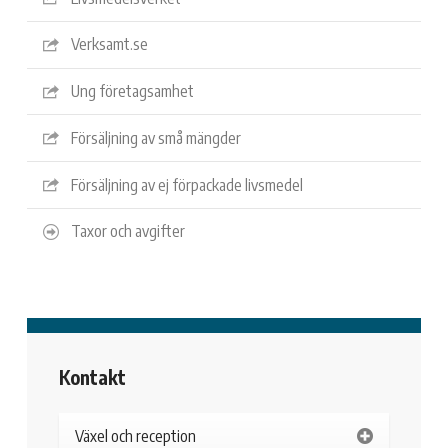
Verksamt.se
Ung företagsamhet
Försäljning av små mängder
Försäljning av ej förpackade livsmedel
Taxor och avgifter
Kontakt
Växel och reception