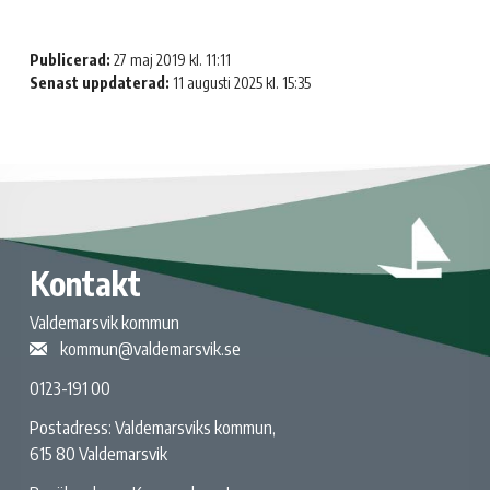
Publicerad:
27 maj 2019 kl. 11:11
Senast uppdaterad:
11 augusti 2025 kl. 15:35
Kontakt
Valdemarsvik kommun
kommun@valdemarsvik.se
0123-191 00
Postadress: Valdemarsviks kommun,
615 80 Valdemarsvik