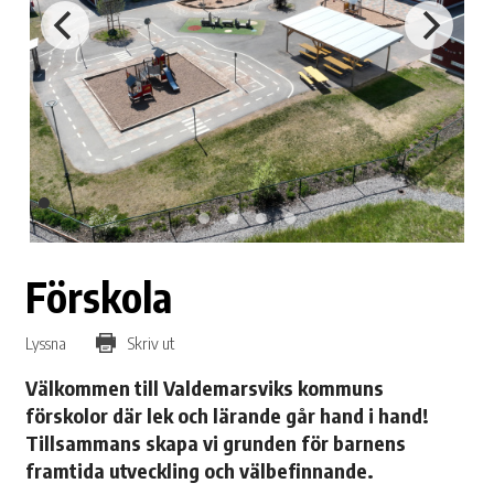
Förskola
Lyssna
Skriv ut
Välkommen till Valdemarsviks kommuns
förskolor där lek och lärande går hand i hand!
Tillsammans skapa vi grunden för barnens
framtida utveckling och välbefinnande.