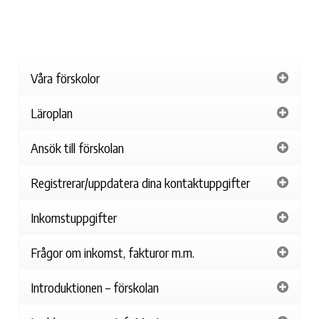
Våra förskolor
Läroplan
Ansök till förskolan
Registrerar/uppdatera dina kontaktuppgifter
Inkomstuppgifter
Frågor om inkomst, fakturor m.m.
Introduktionen – förskolan