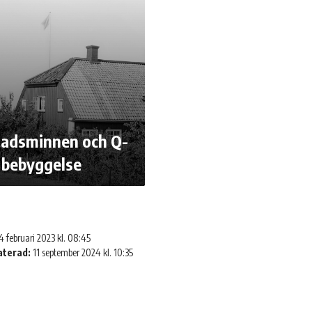
adsminnen och Q-
 bebyggelse
4 februari 2023 kl. 08:45
aterad:
11 september 2024 kl. 10:35