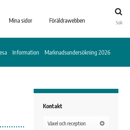
Mina sidor
Föräldrawebben
Sök
esa
Information
Marknadsundersökning 2026
Kontakt
Växel och reception