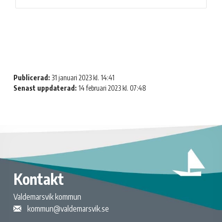
Publicerad:
31 januari 2023 kl. 14:41
Senast uppdaterad:
14 februari 2023 kl. 07:48
Kontakt
Valdemarsvik kommun
kommun@valdemarsvik.se