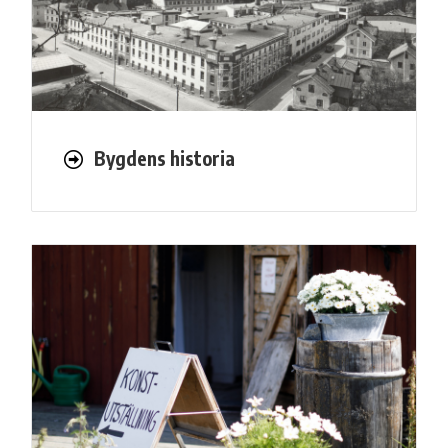
Bygdens historia