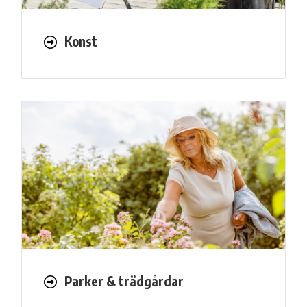
Konst
Parker & trädgårdar