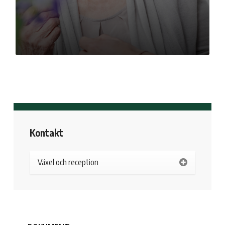
Kontakt
Växel och reception