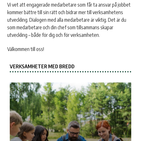
Vi vet att engagerade medarbetare som får ta ansvar på jobbet
kommer bättre till sin rätt och bidrar mer till verksamhetens
utveckling. Dialogen med alla medarbetare är viktig. Det är du
som medarbetare och din chef som tillsammans skapar
utveckling – både för dig och för verksamheten.
Välkommen till oss!
VERKSAMHETER MED BREDD