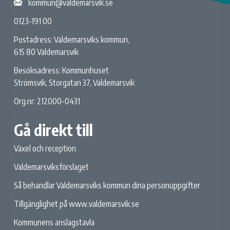
kommun@valdemarsvik.se
0123-191 00
Postadress: Valdemarsviks kommun,
615 80 Valdemarsvik
Besöksadress: Kommunhuset
Strömsvik, Storgatan 37, Valdemarsvik
Org.nr: 212000-0431
Gå direkt till
Växel och reception
Valdemarsviksförslaget
Så behandlar Valdemarsviks kommun dina personuppgifter
Tillgänglighet på www.valdemarsvik.se
Kommunens anslagstavla