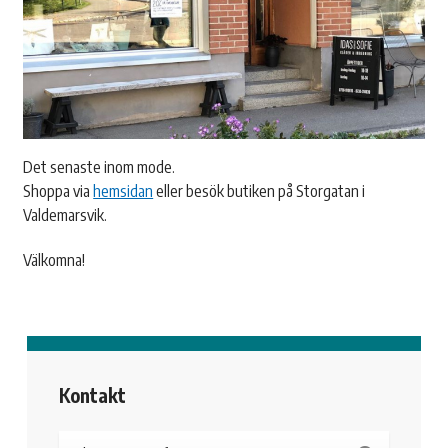
Det senaste inom mode.
Shoppa via
hemsidan
eller besök butiken på Storgatan i
Valdemarsvik.
Välkomna!
Kontakt