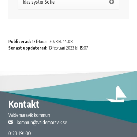
Idas syster Sofie
Publicerad:
13 februari 2023 kl. 14:08
Senast uppdaterad:
13 februari 2023 kl. 15:07
Kontakt
Valdemarsvik kommun
kommun@valdemarsvik.se
0123-191 00