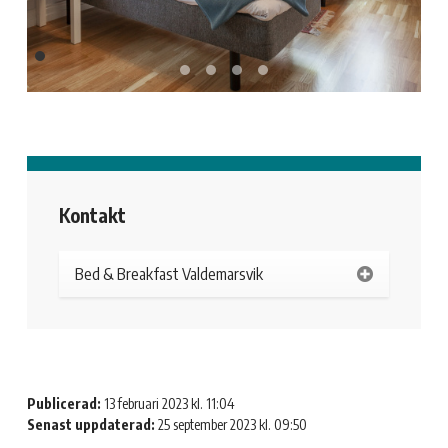
Kontakt
Bed & Breakfast Valdemarsvik
Publicerad:
13 februari 2023 kl. 11:04
Senast uppdaterad:
25 september 2023 kl. 09:50