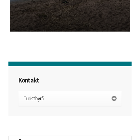
Kontakt
Turistbyrå