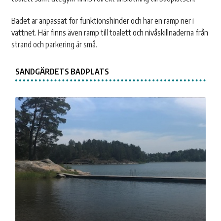
Badet är anpassat för funktionshinder och har en ramp ner i
vattnet. Här finns även ramp till toalett och nivåskillnaderna från
strand och parkering är små.
SANDGÄRDETS BADPLATS