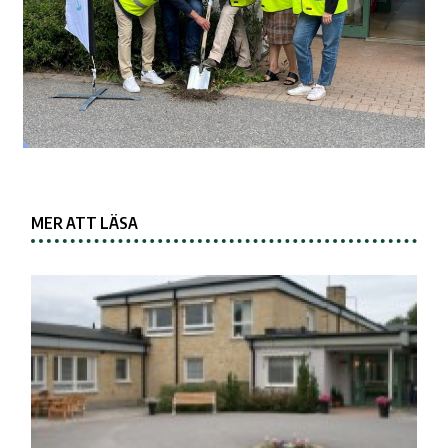
MER ATT LÄSA