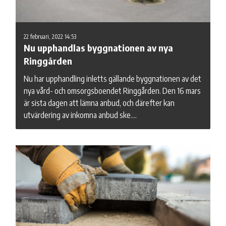
22 februari, 2022 14:53
Nu upphandlas byggnationen av nya
Ringgården
Nu har upphandling inletts gällande byggnationen av det
nya vård- och omsorgsboendet Ringgården. Den 16 mars
är sista dagen att lämna anbud, och därefter kan
utvärdering av inkomna anbud ske.…