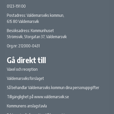
0123-191 00
Postadress: Valdemarsviks kommun,
615 80 Valdemarsvik
Besöksadress: Kommunhuset
Strömsvik, Storgatan 37, Valdemarsvik
Org.nr: 212000-0431
Gå direkt till
Växel och reception
Valdemarsviksförslaget
Så behandlar Valdemarsviks kommun dina personuppgifter
Tillgänglighet på www.valdemarsvik.se
Kommunens anslagstavla