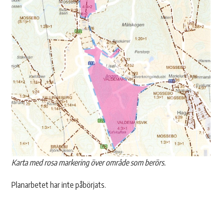
Karta med rosa markering över område som berörs.
Planarbetet har inte påbörjats.