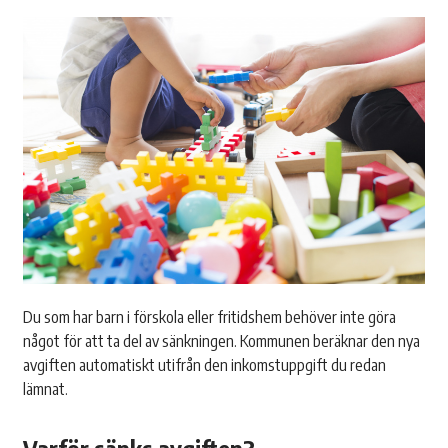
Du som har barn i förskola eller fritidshem behöver inte göra
något för att ta del av sänkningen. Kommunen beräknar den nya
avgiften automatiskt utifrån den inkomstuppgift du redan
lämnat.