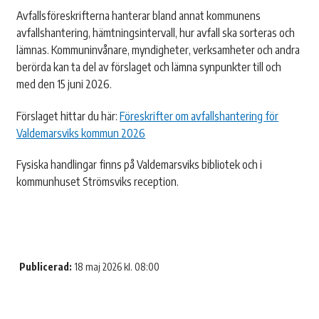
Avfallsföreskrifterna hanterar bland annat kommunens
avfallshantering, hämtningsintervall, hur avfall ska sorteras och
lämnas. Kommuninvånare, myndigheter, verksamheter och andra
berörda kan ta del av förslaget och lämna synpunkter till och
med den 15 juni 2026.
Förslaget hittar du här:
Föreskrifter om avfallshantering för
Valdemarsviks kommun 2026
Fysiska handlingar finns på Valdemarsviks bibliotek och i
kommunhuset Strömsviks reception.
Publicerad:
18 maj 2026 kl. 08:00