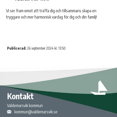
Vi ser fram emot att träffa dig och tillsammans skapa en
tryggare och mer harmonisk vardag för dig och din familj!
Publicerad:
26 september 2024 kl. 13:50
Kontakt
Valdemarsvik kommun
kommun@valdemarsvik.se