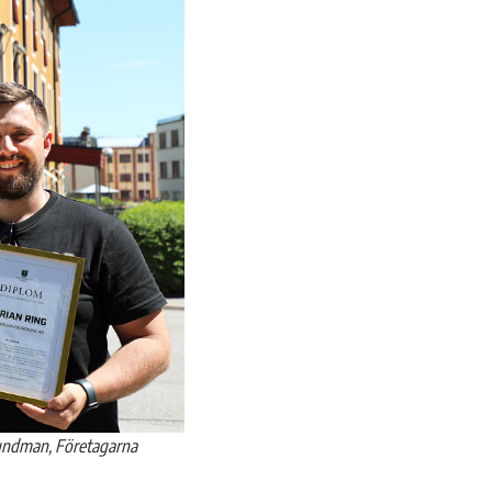
Sundman, Företagarna