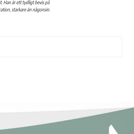
. Han är ett tydligt bevis på
ration, starkare än någonsin.